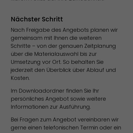
Nächster Schritt
Nach Freigabe des Angebots planen wir
gemeinsam mit Ihnen die weiteren
Schritte – von der genauen Zeitplanung
über die Materialauswahl bis zur
Umsetzung vor Ort. So behalten Sie
jederzeit den Überblick über Ablauf und
Kosten.
Im Downloadordner finden Sie Ihr
persönliches Angebot sowie weitere
Informationen zur Ausführung.
Bei Fragen zum Angebot vereinbaren wir
gerne einen telefonischen Termin oder ein