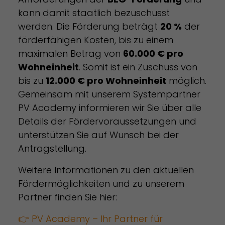
kann damit staatlich bezuschusst
werden. Die Förderung beträgt
20 %
der
förderfähigen Kosten, bis zu einem
maximalen Betrag von
60.000 € pro
Wohneinheit
. Somit ist ein Zuschuss von
bis zu
12.000 € pro Wohneinheit
möglich.
Gemeinsam mit unserem Systempartner
PV Academy informieren wir Sie über alle
Details der Fördervoraussetzungen und
unterstützen Sie auf Wunsch bei der
Antragstellung.
Weitere Informationen zu den aktuellen
Fördermöglichkeiten und zu unserem
Partner finden Sie hier:
👉 PV Academy – Ihr Partner für