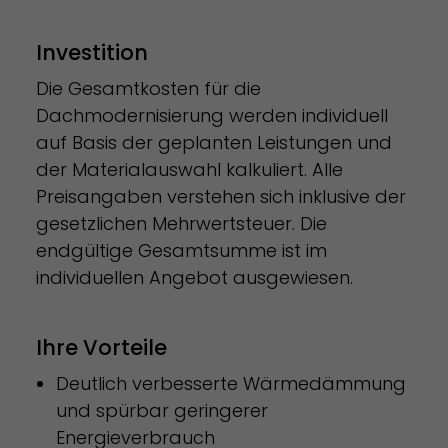
Investition
Die Gesamtkosten für die
Dachmodernisierung werden individuell
auf Basis der geplanten Leistungen und
der Materialauswahl kalkuliert. Alle
Preisangaben verstehen sich inklusive der
gesetzlichen Mehrwertsteuer. Die
endgültige Gesamtsumme ist im
individuellen Angebot ausgewiesen.
Ihre Vorteile
Deutlich verbesserte Wärmedämmung
und spürbar geringerer
Energieverbrauch