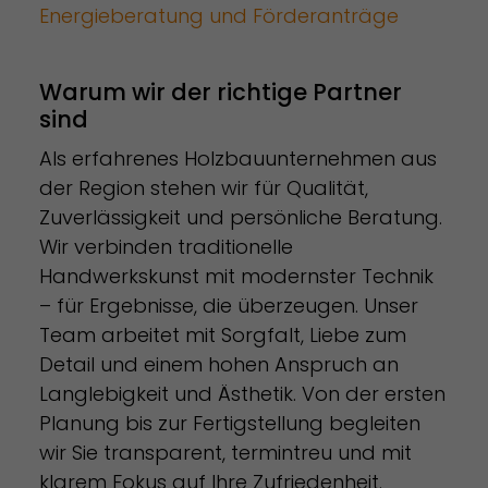
Energieberatung und Förderanträge
Warum wir der richtige Partner
sind
Als erfahrenes Holzbauunternehmen aus
der Region stehen wir für Qualität,
Zuverlässigkeit und persönliche Beratung.
Wir verbinden traditionelle
Handwerkskunst mit modernster Technik
– für Ergebnisse, die überzeugen. Unser
Team arbeitet mit Sorgfalt, Liebe zum
Detail und einem hohen Anspruch an
Langlebigkeit und Ästhetik. Von der ersten
Planung bis zur Fertigstellung begleiten
wir Sie transparent, termintreu und mit
klarem Fokus auf Ihre Zufriedenheit.