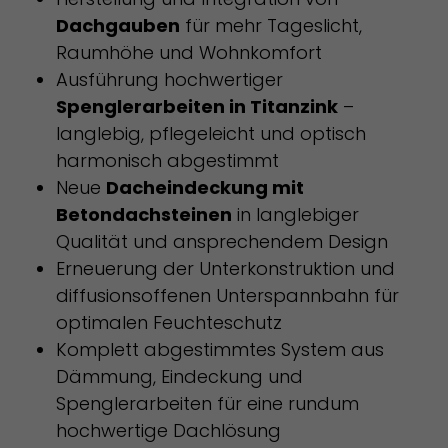
Dachgauben
für mehr Tageslicht,
Raumhöhe und Wohnkomfort
Ausführung hochwertiger
Spenglerarbeiten in Titanzink
–
langlebig, pflegeleicht und optisch
harmonisch abgestimmt
Neue
Dacheindeckung mit
Betondachsteinen
in langlebiger
Qualität und ansprechendem Design
Erneuerung der Unterkonstruktion und
diffusionsoffenen Unterspannbahn für
optimalen Feuchteschutz
Komplett abgestimmtes System aus
Dämmung, Eindeckung und
Spenglerarbeiten für eine rundum
hochwertige Dachlösung