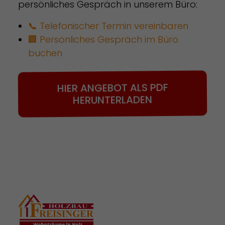
persönliches Gespräch in unserem Büro:
📞 Telefonischer Termin vereinbaren
🏢 Persönliches Gespräch im Büro
buchen
HIER ANGEBOT ALS PDF
HERUNTERLADEN