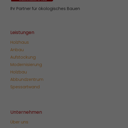
Ihr Partner für ökologisches Bauen
Leistungen
Holzhaus
Anbau
Aufstockung
Modernisierung
Holzbau
Abbundzentrum
Spessartwand
Unternehmen
Über uns