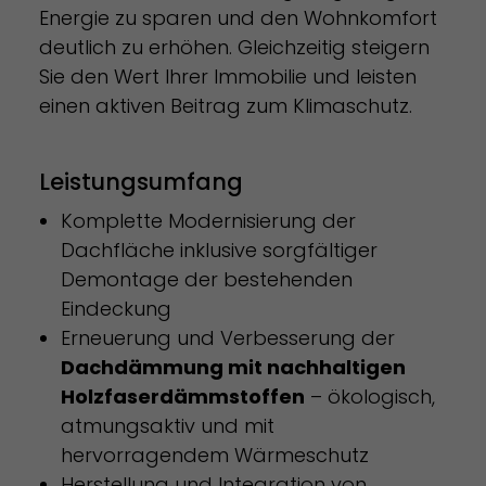
Energie zu sparen und den Wohnkomfort
deutlich zu erhöhen. Gleichzeitig steigern
Sie den Wert Ihrer Immobilie und leisten
einen aktiven Beitrag zum Klimaschutz.
Leistungsumfang
Komplette Modernisierung der
Dachfläche inklusive sorgfältiger
Demontage der bestehenden
Eindeckung
Erneuerung und Verbesserung der
Dachdämmung mit nachhaltigen
Holzfaserdämmstoffen
– ökologisch,
atmungsaktiv und mit
hervorragendem Wärmeschutz
Herstellung und Integration von