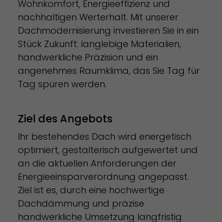
Wohnkomfort, Energieeffizienz und
nachhaltigen Werterhalt. Mit unserer
Dachmodernisierung investieren Sie in ein
Stück Zukunft: langlebige Materialien,
handwerkliche Präzision und ein
angenehmes Raumklima, das Sie Tag für
Tag spüren werden.
Ziel des Angebots
Ihr bestehendes Dach wird energetisch
optimiert, gestalterisch aufgewertet und
an die aktuellen Anforderungen der
Energieeinsparverordnung angepasst.
Ziel ist es, durch eine hochwertige
Dachdämmung und präzise
handwerkliche Umsetzung langfristig