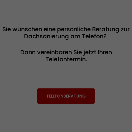
Sie wünschen eine persönliche Beratung zur
Dachsanierung am Telefon?
Dann vereinbaren Sie jetzt Ihren
Telefontermin.
TELEFONBERATUNG