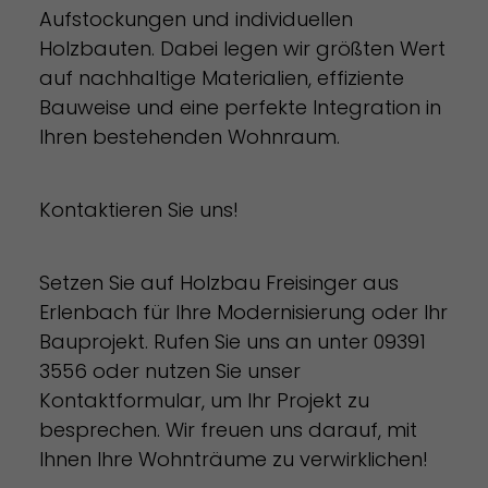
Aufstockungen und individuellen
Holzbauten. Dabei legen wir größten Wert
auf nachhaltige Materialien, effiziente
Bauweise und eine perfekte Integration in
Ihren bestehenden Wohnraum.
Kontaktieren Sie uns!
Setzen Sie auf Holzbau Freisinger aus
Erlenbach für Ihre Modernisierung oder Ihr
Bauprojekt. Rufen Sie uns an unter 09391
3556 oder nutzen Sie unser
Kontaktformular, um Ihr Projekt zu
besprechen. Wir freuen uns darauf, mit
Ihnen Ihre Wohnträume zu verwirklichen!