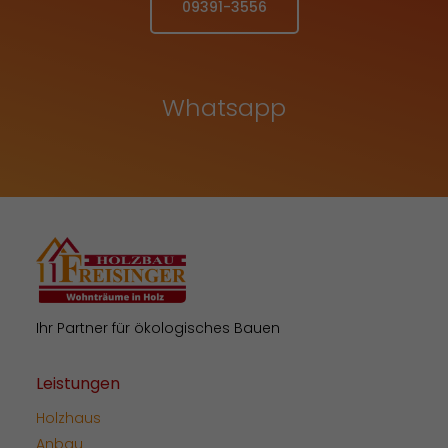
09391-3556
Whatsapp
Ihr Partner für ökologisches Bauen
Leistungen
Holzhaus
Anbau