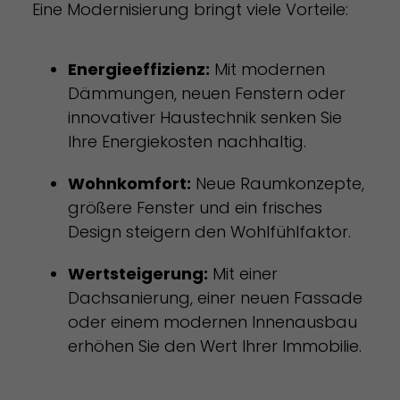
Eine Modernisierung bringt viele Vorteile:
Energieeffizienz:
Mit modernen
Dämmungen, neuen Fenstern oder
innovativer Haustechnik senken Sie
Ihre Energiekosten nachhaltig.
Wohnkomfort:
Neue Raumkonzepte,
größere Fenster und ein frisches
Design steigern den Wohlfühlfaktor.
Wertsteigerung:
Mit einer
Dachsanierung, einer neuen Fassade
oder einem modernen Innenausbau
erhöhen Sie den Wert Ihrer Immobilie.