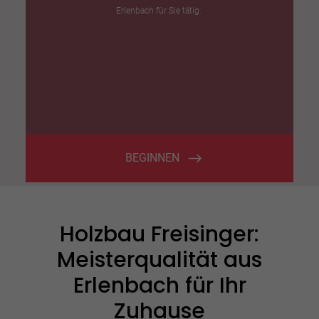
Holzbau Freisinger:
Meisterqualität aus
Erlenbach für Ihr
Zuhause