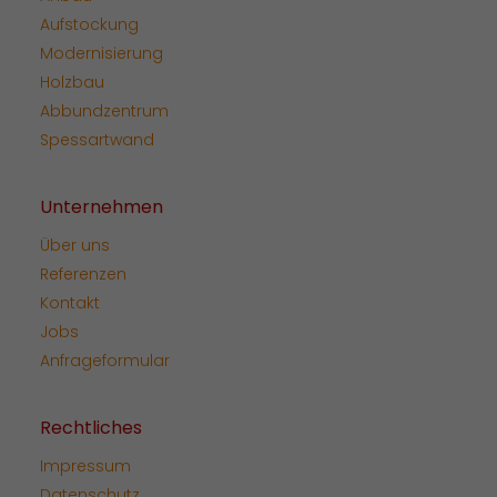
Aufstockung
Modernisierung
Holzbau
Abbundzentrum
Spessartwand
Unternehmen
Über uns
Referenzen
Kontakt
Jobs
Anfrageformular
Rechtliches
Impressum
Datenschutz