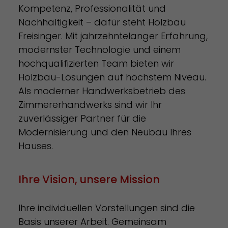
Kompetenz, Professionalität und
Nachhaltigkeit – dafür steht Holzbau
Freisinger. Mit jahrzehntelanger Erfahrung,
modernster Technologie und einem
hochqualifizierten Team bieten wir
Holzbau-Lösungen auf höchstem Niveau.
Als moderner Handwerksbetrieb des
Zimmererhandwerks sind wir Ihr
zuverlässiger Partner für die
Modernisierung und den Neubau Ihres
Hauses.
Ihre Vision, unsere Mission
Ihre individuellen Vorstellungen sind die
Basis unserer Arbeit. Gemeinsam