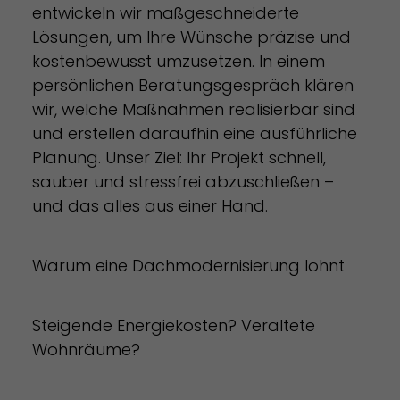
entwickeln wir maßgeschneiderte
Lösungen, um Ihre Wünsche präzise und
kostenbewusst umzusetzen. In einem
persönlichen Beratungsgespräch klären
wir, welche Maßnahmen realisierbar sind
und erstellen daraufhin eine ausführliche
Planung. Unser Ziel: Ihr Projekt schnell,
sauber und stressfrei abzuschließen –
und das alles aus einer Hand.
Warum eine Dachmodernisierung lohnt
Steigende Energiekosten? Veraltete
Wohnräume?