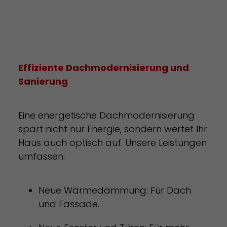
Effiziente Dachmodernisierung und
Sanierung
Eine energetische Dachmodernisierung
spart nicht nur Energie, sondern wertet Ihr
Haus auch optisch auf. Unsere Leistungen
umfassen:
Neue Wärmedämmung: Für Dach
und Fassade.