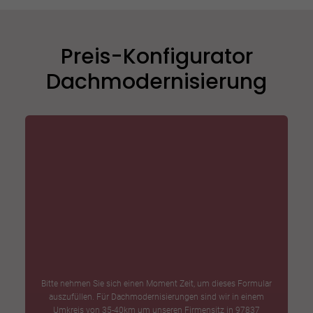
Preis-Konfigurator
Dachmodernisierung