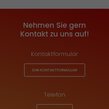
Nehmen Sie gern
Kontakt zu uns auf!
Kontaktformular
ZUM KONTAKTFORMULUAR
Telefon