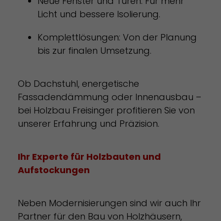
Neue Fenster und Türen: Für mehr
Licht und bessere Isolierung.
Komplettlösungen: Von der Planung
bis zur finalen Umsetzung.
Ob Dachstuhl, energetische
Fassadendämmung oder Innenausbau –
bei Holzbau Freisinger profitieren Sie von
unserer Erfahrung und Präzision.
Ihr Experte für Holzbauten und
Aufstockungen
Neben Modernisierungen sind wir auch Ihr
Partner für den Bau von Holzhäusern,