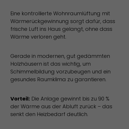
Eine kontrollierte Wohnraumlüftung mit
Wärmerückgewinnung sorgt dafür, dass
frische Luft ins Haus gelangt, ohne dass
Wärme verloren geht.
Gerade in modernen, gut gedämmten
Holzhäusern ist das wichtig, um
Schimmelbildung vorzubeugen und ein
gesundes Raumklima zu garantieren.
Vorteil:
Die Anlage gewinnt bis zu 90 %
der Wärme aus der Abluft zurück – das
senkt den Heizbedarf deutlich.