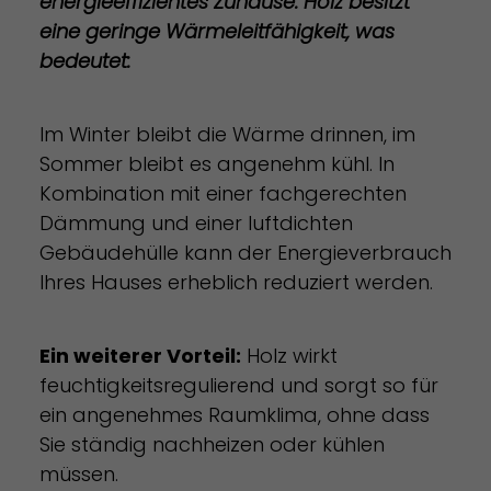
energieeffizientes Zuhause. Holz besitzt
eine geringe Wärmeleitfähigkeit, was
bedeutet:
Im Winter bleibt die Wärme drinnen, im
Sommer bleibt es angenehm kühl. In
Kombination mit einer fachgerechten
Dämmung und einer luftdichten
Gebäudehülle kann der Energieverbrauch
Ihres Hauses erheblich reduziert werden.
Ein weiterer Vorteil:
Holz wirkt
feuchtigkeitsregulierend und sorgt so für
ein angenehmes Raumklima, ohne dass
Sie ständig nachheizen oder kühlen
müssen.