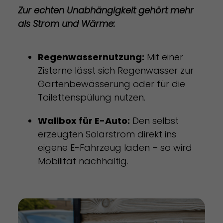
Zur echten Unabhängigkeit gehört mehr
als Strom und Wärme:
Regenwassernutzung:
Mit einer
Zisterne lässt sich Regenwasser zur
Gartenbewässerung oder für die
Toilettenspülung nutzen.
Wallbox für E-Auto:
Den selbst
erzeugten Solarstrom direkt ins
eigene E-Fahrzeug laden – so wird
Mobilität nachhaltig.