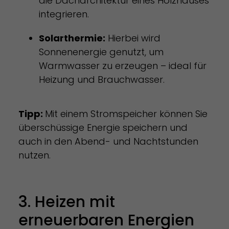
die Dacharchitektur eines Holzhauses
integrieren.
Solarthermie:
Hierbei wird
Sonnenenergie genutzt, um
Warmwasser zu erzeugen – ideal für
Heizung und Brauchwasser.
Tipp:
Mit einem Stromspeicher können Sie
überschüssige Energie speichern und
auch in den Abend- und Nachtstunden
nutzen.
3. Heizen mit
erneuerbaren Energien