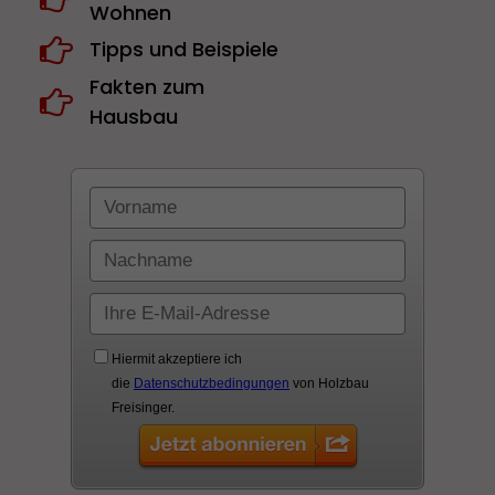
Wohnen
Tipps und Beispiele
Fakten zum
Hausbau