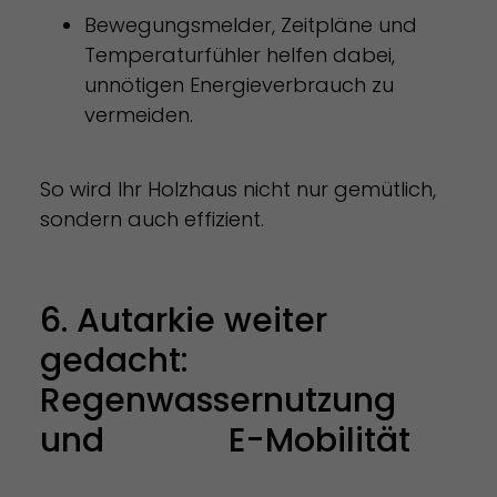
Bewegungsmelder, Zeitpläne und
Temperaturfühler helfen dabei,
unnötigen Energieverbrauch zu
vermeiden.
So wird Ihr Holzhaus nicht nur gemütlich,
sondern auch effizient.
6. Autarkie weiter
gedacht:
Regenwassernutzung
und E-Mobilität