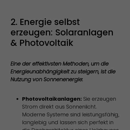
2. Energie selbst
erzeugen: Solaranlagen
& Photovoltaik
Eine der effektivsten Methoden, um die
Energieunabhängigkeit zu steigern, ist die
Nutzung von Sonnenenergie:
Photovoltaikanlagen:
Sie erzeugen
Strom direkt aus Sonnenlicht.
Moderne Systeme sind leistungsfähig,
langlebig und lassen sich perfekt in