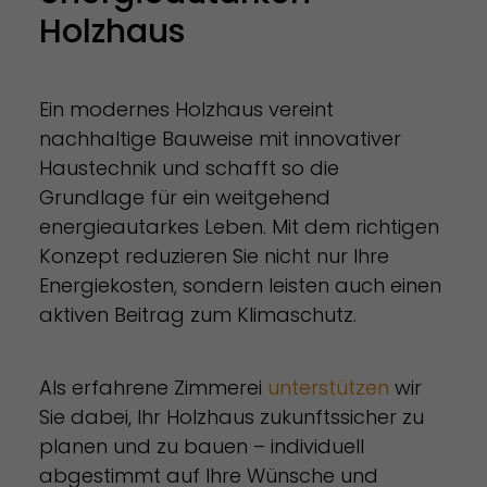
Holzhaus
Ein modernes Holzhaus vereint
nachhaltige Bauweise mit innovativer
Haustechnik und schafft so die
Grundlage für ein weitgehend
energieautarkes Leben. Mit dem richtigen
Konzept reduzieren Sie nicht nur Ihre
Energiekosten, sondern leisten auch einen
aktiven Beitrag zum Klimaschutz.
Als erfahrene Zimmerei
unterstützen
wir
Sie dabei, Ihr Holzhaus zukunftssicher zu
planen und zu bauen – individuell
abgestimmt auf Ihre Wünsche und