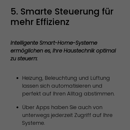
5. Smarte Steuerung für
mehr Effizienz
Intelligente Smart-Home-Systeme
ermöglichen es, Ihre Haustechnik optimal
zu steuern:
Heizung, Beleuchtung und Lüftung
lassen sich automatisieren und
perfekt auf Ihren Alltag abstimmen.
Über Apps haben Sie auch von
unterwegs jederzeit Zugriff auf Ihre
Systeme.