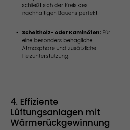
schließt sich der Kreis des
nachhaltigen Bauens perfekt.
Scheitholz- oder Kaminöfen:
Für
eine besonders behagliche
Atmosphäre und zusätzliche
Heizunterstützung.
4. Effiziente
Lüftungsanlagen mit
Wärmerückgewinnung