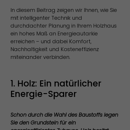
In diesem Beitrag zeigen wir Ihnen, wie Sie
mit intelligenter Technik und
durchdachter Planung in Ihrem Holzhaus
ein hohes Maß an Energieautarkie
erreichen – und dabei Komfort,
Nachhaltigkeit und Kosteneffizienz
miteinander verbinden.
1. Holz: Ein natürlicher
Energie-Sparer
Schon durch die Wahl des Baustoffs legen
Sie den Grundstein für ein