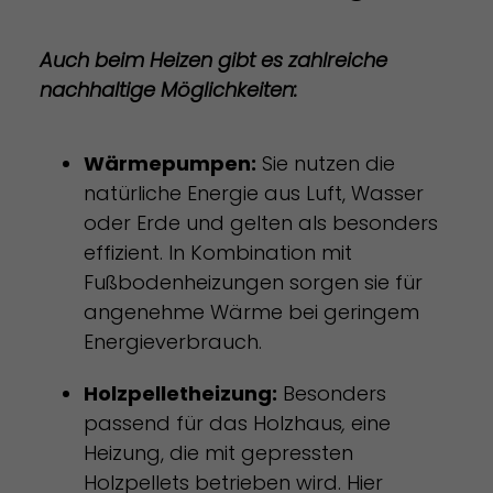
Auch beim Heizen gibt es zahlreiche
nachhaltige Möglichkeiten:
Wärmepumpen:
Sie nutzen die
natürliche Energie aus Luft, Wasser
oder Erde und gelten als besonders
effizient. In Kombination mit
Fußbodenheizungen sorgen sie für
angenehme Wärme bei geringem
Energieverbrauch.
Holzpelletheizung:
Besonders
passend für das Holzhaus
,
eine
Heizung, die mit gepressten
Holzpellets betrieben wird. Hier