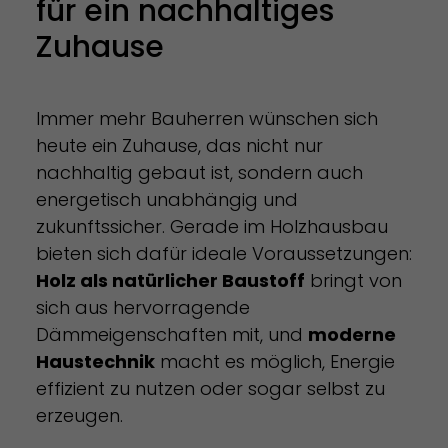
für ein nachhaltiges
Zuhause
Immer mehr Bauherren wünschen sich
heute ein Zuhause, das nicht nur
nachhaltig gebaut ist, sondern auch
energetisch unabhängig und
zukunftssicher. Gerade im Holzhausbau
bieten sich dafür ideale Voraussetzungen:
Holz als natürlicher Baustoff
bringt von
sich aus hervorragende
Dämmeigenschaften mit, und
moderne
Haustechnik
macht es möglich, Energie
effizient zu nutzen oder sogar selbst zu
erzeugen.