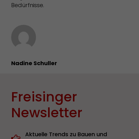
Bedürfnisse.
Nadine Schuller
Freisinger
Newsletter
Aktuelle Trends zu Bauen und