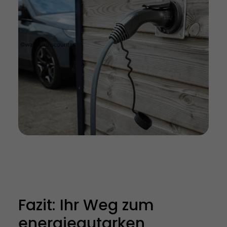
Fazit: Ihr Weg zum
energieautarken