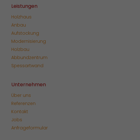
Leistungen
Holzhaus
Anbau
Aufstockung
Modernisierung
Holzbau
Abbundzentrum
Spessartwand
Unternehmen
Über uns
Referenzen
Kontakt
Jobs
Anfrageformular