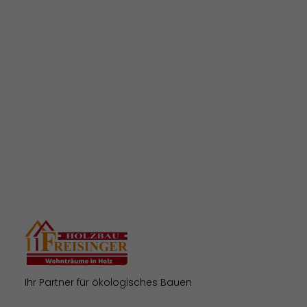
Telefon
09391-3556
Whatsapp
Ihr Partner für ökologisches Bauen