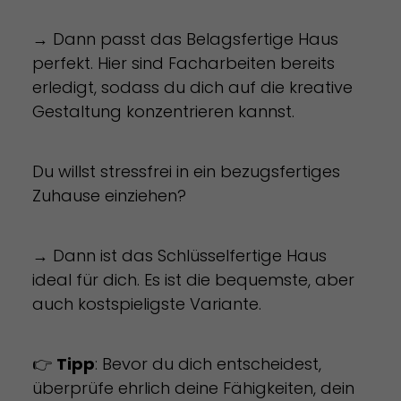
→ Dann passt das Belagsfertige Haus
perfekt. Hier sind Facharbeiten bereits
erledigt, sodass du dich auf die kreative
Gestaltung konzentrieren kannst.
Du willst stressfrei in ein bezugsfertiges
Zuhause einziehen?
→ Dann ist das Schlüsselfertige Haus
ideal für dich. Es ist die bequemste, aber
auch kostspieligste Variante.
👉
Tipp
: Bevor du dich entscheidest,
überprüfe ehrlich deine Fähigkeiten, dein