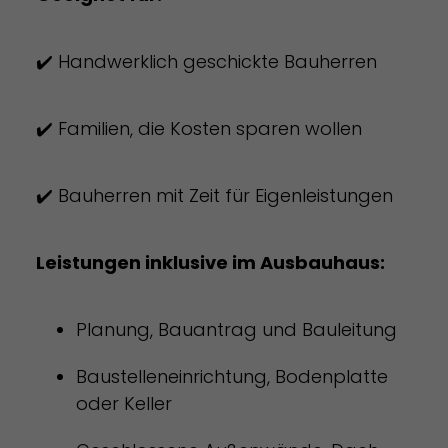
✔️ Handwerklich geschickte Bauherren
✔️ Familien, die Kosten sparen wollen
✔️ Bauherren mit Zeit für Eigenleistungen
Leistungen inklusive im Ausbauhaus:
Planung, Bauantrag und Bauleitung
Baustelleneinrichtung, Bodenplatte
oder Keller