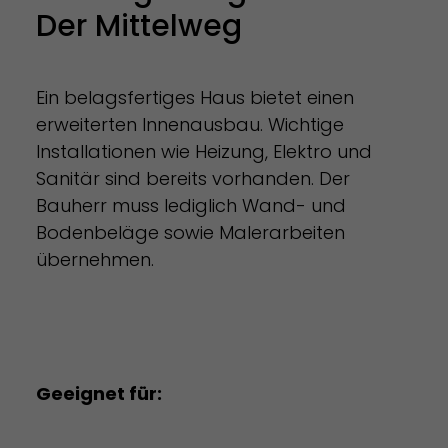
Der Mittelweg
Ein belagsfertiges Haus bietet einen
erweiterten Innenausbau. Wichtige
Installationen wie Heizung, Elektro und
Sanitär sind bereits vorhanden. Der
Bauherr muss lediglich Wand- und
Bodenbeläge sowie Malerarbeiten
übernehmen.
Geeignet für: