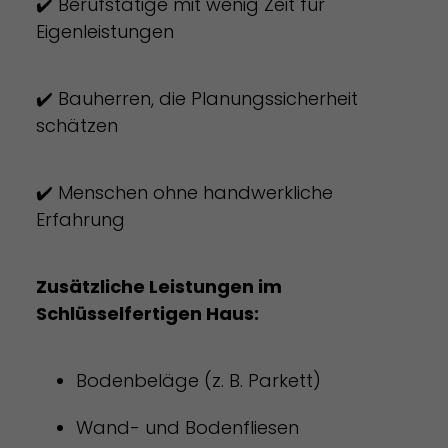
✔️ Berufstätige mit wenig Zeit für
Eigenleistungen
✔️ Bauherren, die Planungssicherheit
schätzen
✔️ Menschen ohne handwerkliche
Erfahrung
Zusätzliche Leistungen im
Schlüsselfertigen Haus:
Bodenbeläge (z. B. Parkett)
Wand- und Bodenfliesen