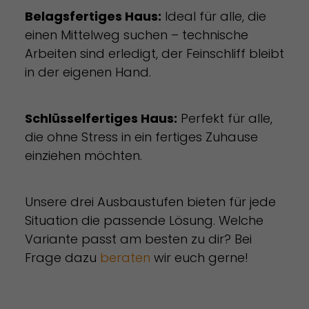
Belagsfertiges Haus:
Ideal für alle, die
einen Mittelweg suchen – technische
Arbeiten sind erledigt, der Feinschliff bleibt
in der eigenen Hand.
Schlüsselfertiges Haus:
Perfekt für alle,
die ohne Stress in ein fertiges Zuhause
einziehen möchten.
Unsere drei Ausbaustufen bieten für jede
Situation die passende Lösung. Welche
Variante passt am besten zu dir? Bei
Frage dazu
beraten
wir euch gerne!