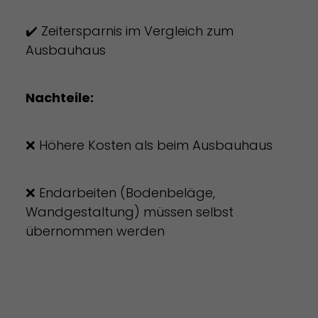
✔️ Zeitersparnis im Vergleich zum
Ausbauhaus
Nachteile:
❌ Höhere Kosten als beim Ausbauhaus
❌ Endarbeiten (Bodenbeläge,
Wandgestaltung) müssen selbst
übernommen werden