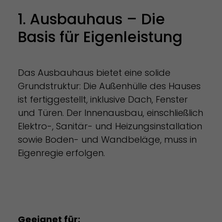
1. Ausbauhaus – Die
Basis für Eigenleistung
Das Ausbauhaus bietet eine solide
Grundstruktur: Die Außenhülle des Hauses
ist fertiggestellt, inklusive Dach, Fenster
und Türen. Der Innenausbau, einschließlich
Elektro-, Sanitär- und Heizungsinstallation
sowie Boden- und Wandbeläge, muss in
Eigenregie erfolgen.
Geeignet für: