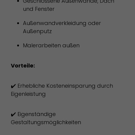
Geschlossene Außenwände, Dach
und Fenster
Außenwandverkleidung oder
Außenputz
Malerarbeiten außen
Vorteile:
✔️ Erhebliche Kosteneinsparung durch
Eigenleistung
✔️ Eigenständige
Gestaltungsmöglichkeiten