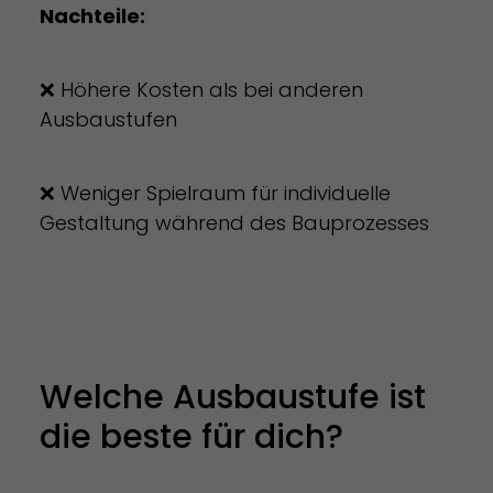
Nachteile:
❌ Höhere Kosten als bei anderen
Ausbaustufen
❌ Weniger Spielraum für individuelle
Gestaltung während des Bauprozesses
Welche Ausbaustufe ist
die beste für dich?