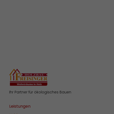
09391-3556
Whatsapp
Ihr Partner für ökologisches Bauen
Leistungen