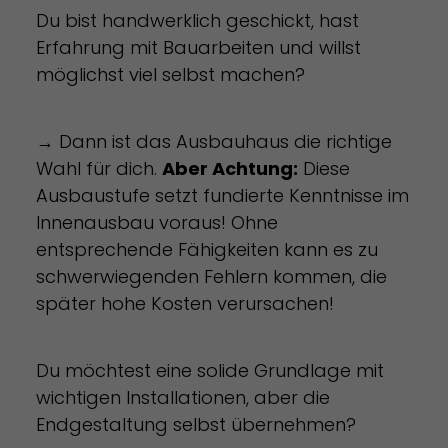
Du bist handwerklich geschickt, hast
Erfahrung mit Bauarbeiten und willst
möglichst viel selbst machen?
→ Dann ist das Ausbauhaus die richtige
Wahl für dich.
Aber Achtung:
Diese
Ausbaustufe setzt fundierte Kenntnisse im
Innenausbau voraus! Ohne
entsprechende Fähigkeiten kann es zu
schwerwiegenden Fehlern kommen, die
später hohe Kosten verursachen!
Du möchtest eine solide Grundlage mit
wichtigen Installationen, aber die
Endgestaltung selbst übernehmen?