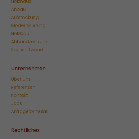
Holzhaus
Anbau
Aufstockung
Modernisierung
Holzbau
Abbundzentrum
Spessartwand
Unternehmen
Über uns
Referenzen
Kontakt
Jobs
Anfrageformular
Rechtliches