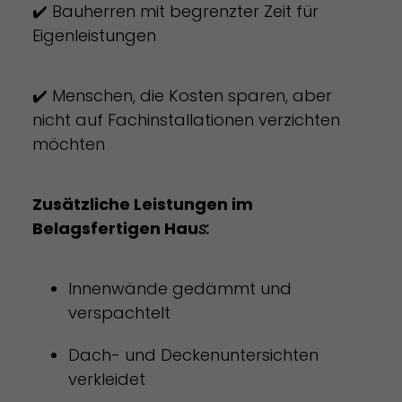
✔️ Bauherren mit begrenzter Zeit für
Eigenleistungen
✔️ Menschen, die Kosten sparen, aber
nicht auf Fachinstallationen verzichten
möchten
Zusätzliche Leistungen im
Belagsfertigen Hau
s:
Innenwände gedämmt und
verspachtelt
Dach- und Deckenuntersichten
verkleidet