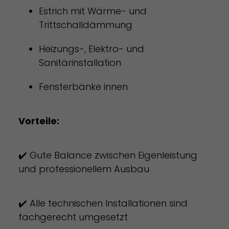
Estrich mit Wärme- und
Trittschalldämmung
Heizungs-, Elektro- und
Sanitärinstallation
Fensterbänke innen
Vorteile:
✔️ Gute Balance zwischen Eigenleistung
und professionellem Ausbau
✔️ Alle technischen Installationen sind
fachgerecht umgesetzt