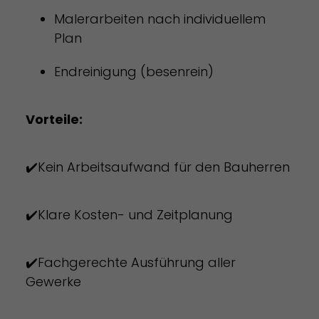
Malerarbeiten nach individuellem
Plan
Endreinigung (besenrein)
Vorteile:
✔️Kein Arbeitsaufwand für den Bauherren
✔️Klare Kosten- und Zeitplanung
✔️Fachgerechte Ausführung aller
Gewerke