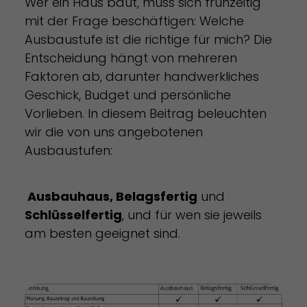
Wer ein Haus baut, muss sich frühzeitig
mit der Frage beschäftigen: Welche
Ausbaustufe ist die richtige für mich? Die
Entscheidung hängt von mehreren
Faktoren ab, darunter handwerkliches
Geschick, Budget und persönliche
Vorlieben. In diesem Beitrag beleuchten
wir die von uns angebotenen
Ausbaustufen:
Ausbauhaus, Belagsfertig
und
Schlüsselfertig
, und für wen sie jeweils
am besten geeignet sind.