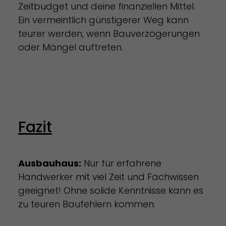
Zeitbudget und deine finanziellen Mittel.
Ein vermeintlich günstigerer Weg kann
teurer werden, wenn Bauverzögerungen
oder Mängel auftreten.
Fazit
Ausbauhaus:
Nur für erfahrene
Handwerker mit viel Zeit und Fachwissen
geeignet! Ohne solide Kenntnisse kann es
zu teuren Baufehlern kommen.