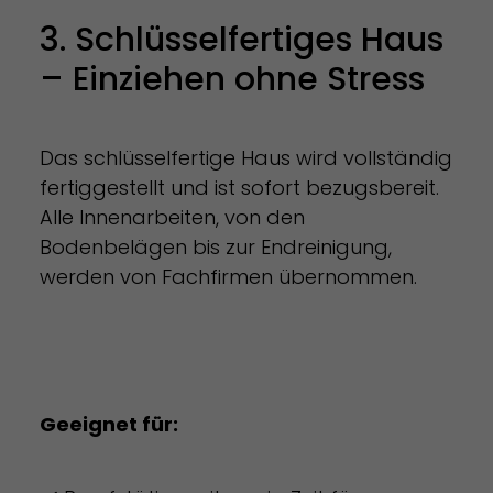
3. Schlüsselfertiges Haus
– Einziehen ohne Stress
Das schlüsselfertige Haus wird vollständig
fertiggestellt und ist sofort bezugsbereit.
Alle Innenarbeiten, von den
Bodenbelägen bis zur Endreinigung,
werden von Fachfirmen übernommen.
Geeignet für: