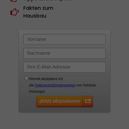
Fakten zum
Hausbau