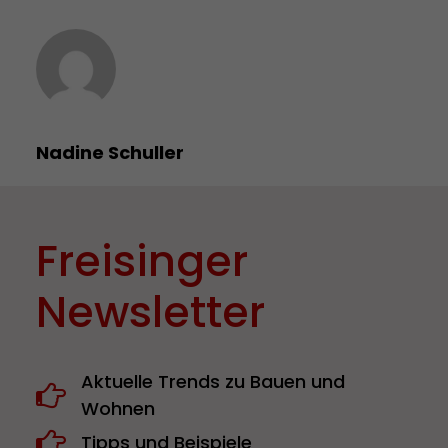
Nadine Schuller
Freisinger
Newsletter
Aktuelle Trends zu Bauen und
Wohnen
Tipps und Beispiele